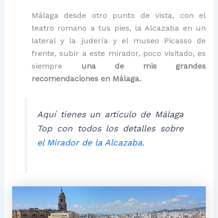
Málaga desde otro punto de vista, con el
teatro romano a tus pies, la Alcazaba en un
lateral y la judería y el museo Picasso de
frente, subir a este mirador, poco visitado, es
siempre
una de mis grandes
recomendaciones en Málaga.
Aquí tienes un artículo de Málaga
Top con todos los detalles sobre
el Mirador de la Alcazaba.