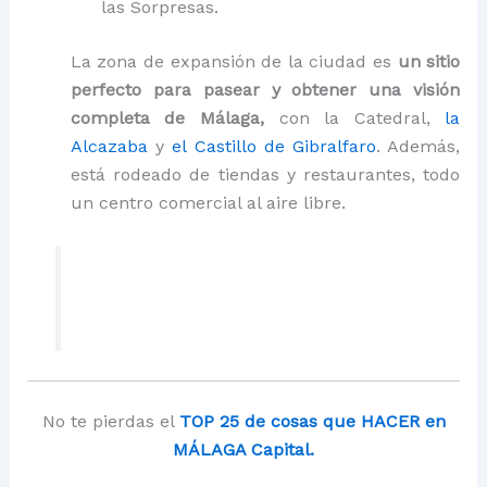
las Sorpresas.
La zona de expansión de la ciudad es
un sitio
perfecto para pasear y obtener una visión
completa de Málaga,
con la Catedral,
la
Alcazaba
y
el Castillo de Gibralfaro
. Además,
está rodeado de tiendas y restaurantes, todo
un centro comercial al aire libre.
No te pierdas el
TOP 25 de
cosas que HACER en
MÁLAGA Capital.