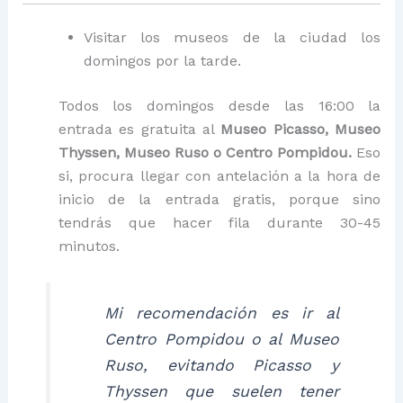
Visitar los museos de la ciudad los
domingos por la tarde.
Todos los domingos desde las 16:00 la
entrada es gratuita al
Museo Picasso, Museo
Thyssen, Museo Ruso o Centro Pompidou.
Eso
si, procura llegar con antelación a la hora de
inicio de la entrada gratis, porque sino
tendrás que hacer fila durante 30-45
minutos.
Mi recomendación es ir al
Centro Pompidou o al Museo
Ruso, evitando Picasso y
Thyssen que suelen tener