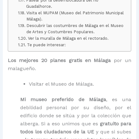
Pasear por la desembocadura del río
Guadalhorce.
Visita el MUPAM (Museo del Patrimonio Municipal
Málaga).
Descubrir las costumbres de Málaga en el Museo
de Artes y Costumbres Populares.
Ver la muralla de Málaga en el rectorado.
Te puede interesar:
Los mejores 20 planes gratis en Málaga
por un
malagueño.
Visitar el Museo de Málaga.
Mi museo preferido de Málaga
, es una
debilidad personal por su diseño, por el
edificio donde se sitúa y por la colección que
alberga. Si a eso unimos que es
gratuito para
todos los ciudadanos de la UE
y que si subes