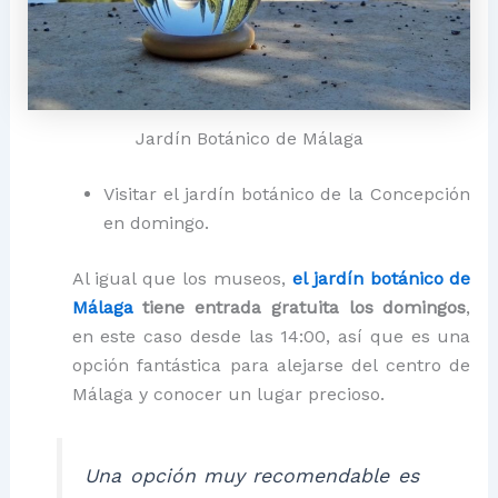
Jardín Botánico de Málaga
Visitar el jardín botánico de la Concepción
en domingo.
Al igual que los museos,
el jardín botánico de
Málaga
tiene entrada gratuita los domingos
,
en este caso desde las 14:00, así que es una
opción fantástica para alejarse del centro de
Málaga y conocer un lugar precioso.
Una opción muy recomendable es