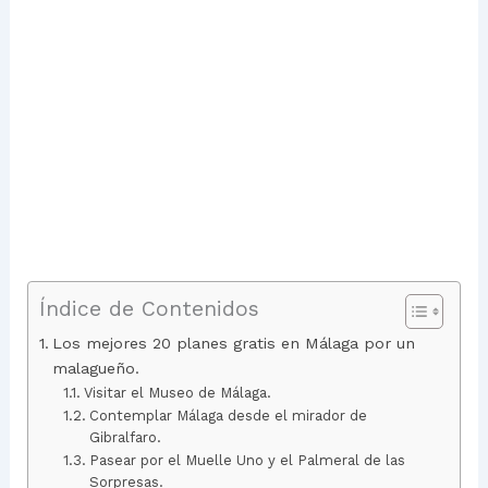
Índice de Contenidos
Los mejores 20 planes gratis en Málaga por un
malagueño.
Visitar el Museo de Málaga.
Contemplar Málaga desde el mirador de
Gibralfaro.
Pasear por el Muelle Uno y el Palmeral de las
Sorpresas.