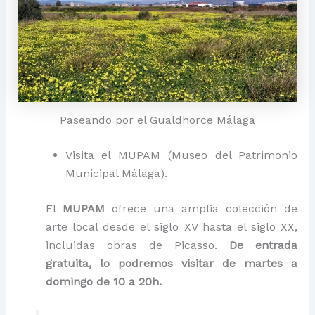
Paseando por el Gualdhorce Málaga
Visita el MUPAM (Museo del Patrimonio
Municipal Málaga).
El
MUPAM
ofrece una amplia colección de
arte local desde el siglo XV hasta el siglo XX,
incluidas obras de Picasso.
De entrada
gratuita, lo podremos visitar de martes a
domingo de 10 a 20h.