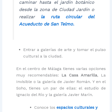
caminar hasta el jardín botánico
desde la zona de Ciudad Jardín o
realizar
la ruta circular del
Acueducto de San Telmo.
Entrar a galerías de arte y tomar el pulso
cultural a la ciudad.
En el centro de Málaga tienes varias opciones
muy recomendables:
La Casa Amarilla
, La
Invisible o la galería de Javier Román. Y en el
Soho, tienes un par de ellas: el estudio de
Ignacio del Río y la galería Javier Marín.
Conoce los
espacios culturales y