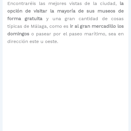
Encontraréis las mejores vistas de la ciudad,
la
opción de visitar la mayoría de sus museos de
forma gratuita
y una gran cantidad de cosas
típicas de Málaga, como es
ir al gran mercadillo los
domingos
o pasear por el paseo marítimo, sea en
dirección este u oeste.