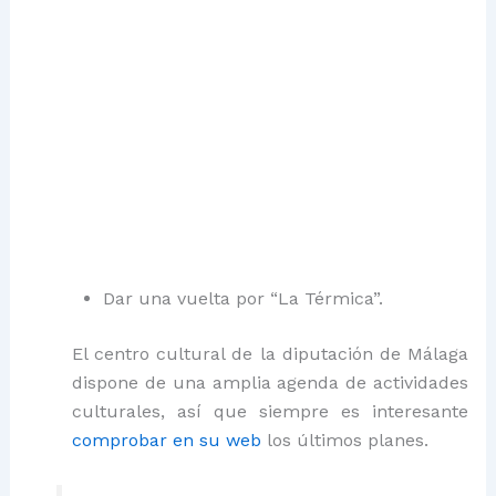
Dar una vuelta por “La Térmica”.
El centro cultural de la diputación de Málaga
dispone de una amplia agenda de actividades
culturales, así que siempre es interesante
comprobar en su web
los últimos planes.