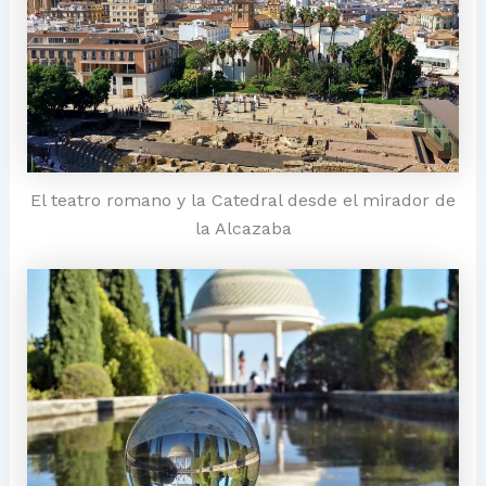
El teatro romano y la Catedral desde el mirador de
la Alcazaba