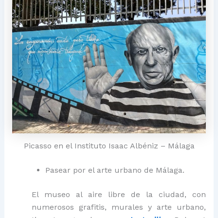
Picasso en el Instituto Isaac Albéniz – Málaga
Pasear por el arte urbano de Málaga.
El museo al aire libre de la ciudad, con
numerosos grafitis, murales y arte urbano,