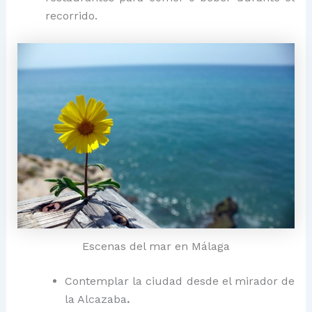
recorrido.
Escenas del mar en Málaga
Contemplar la ciudad desde el mirador de
la Alcazaba
.