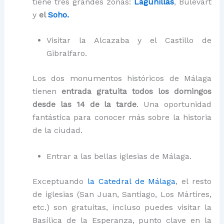
tiene tres grandes zonas:
Lagunillas
, Bulevart
y
el
Soho.
Visitar la Alcazaba y el Castillo de
Gibralfaro.
Los dos monumentos históricos de Málaga
tienen
entrada gratuita todos los domingos
desde las 14 de la tarde
. Una oportunidad
fantástica para conocer más sobre la historia
de la ciudad.
Entrar a las bellas iglesias de Málaga.
Exceptuando
la Catedral de Málaga
, el resto
de iglesias (San Juan, Santiago, Los Mártires,
etc.) son gratuitas, incluso puedes visitar la
Basílica de la Esperanza, punto clave en la