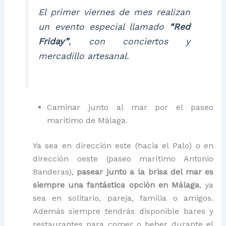
El primer viernes de mes realizan
un evento especial llamado
“Red
Friday”
, con conciertos y
mercadillo artesanal.
Caminar junto al mar por el paseo
marítimo de Málaga.
Ya sea en dirección este (hacia el Palo) o en
dirección oeste (paseo marítimo Antonio
Banderas),
pasear junto a la brisa del mar es
siempre una fantástica opción en Málaga
, ya
sea en solitario, pareja, familia o amigos.
Además siempre tendrás disponible bares y
restaurantes para comer o beber durante el