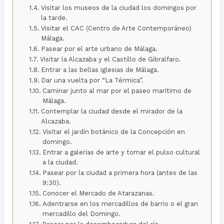
Visitar los museos de la ciudad los domingos por
la tarde.
Visitar el CAC (Centro de Arte Contemporáneo)
Málaga.
Pasear por el arte urbano de Málaga.
Visitar la Alcazaba y el Castillo de Gibralfaro.
Entrar a las bellas iglesias de Málaga.
Dar una vuelta por “La Térmica”.
Caminar junto al mar por el paseo marítimo de
Málaga.
Contemplar la ciudad desde el mirador de la
Alcazaba.
Visitar el jardín botánico de la Concepción en
domingo.
Entrar a galerías de arte y tomar el pulso cultural
a la ciudad.
Pasear por la ciudad a primera hora (antes de las
9:30).
Conocer el Mercado de Atarazanas.
Adentrarse en los mercadillos de barrio o el gran
mercadillo del Domingo.