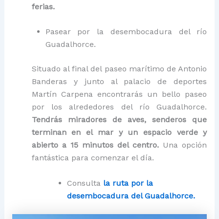
ferias.
Pasear por la desembocadura del río
Guadalhorce.
Situado al final del paseo marítimo de Antonio
Banderas y junto al palacio de deportes
Martín Carpena encontrarás un bello paseo
por los alrededores del río Guadalhorce.
Tendrás miradores de aves, senderos que
terminan en el mar y un espacio verde y
abierto a 15 minutos del centro.
Una opción
fantástica para comenzar el día.
Consulta
la ruta por la
desembocadura del Guadalhorce.