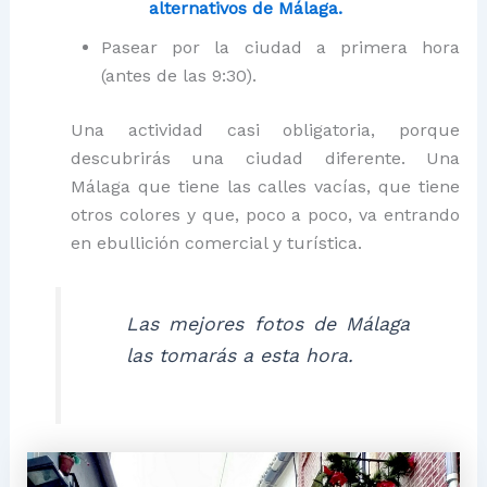
alternativos de Málaga.
Pasear por la ciudad a primera hora
(antes de las 9:30).
Una actividad casi obligatoria, porque
descubrirás una ciudad diferente. Una
Málaga que tiene las calles vacías, que tiene
otros colores y que, poco a poco, va entrando
en ebullición comercial y turística.
Las mejores fotos de Málaga
las tomarás a esta hora.