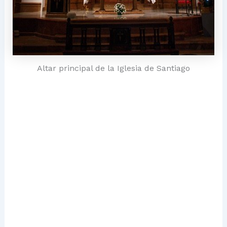
Altar principal de la Iglesia de Santiago