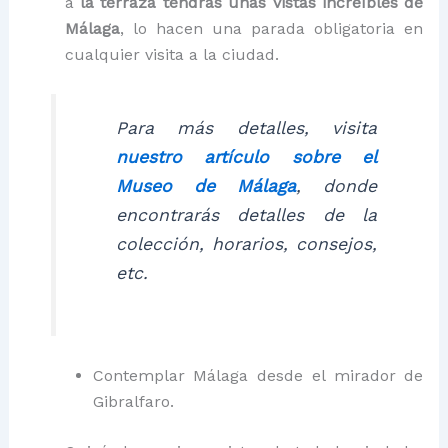
a
la terraza tendrás unas vistas increíbles de
Málaga
, lo hacen una parada obligatoria en
cualquier visita a la ciudad.
Para más detalles, visita
nuestro artículo sobre el
Museo de Málaga
, donde
encontrarás detalles de la
colección, horarios, consejos,
etc.
Contemplar Málaga desde el mirador de
Gibralfaro.