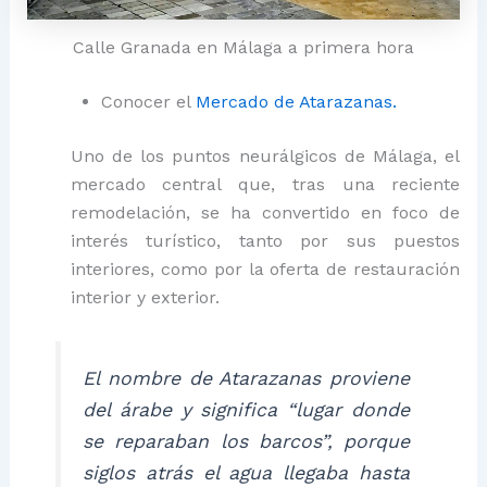
Calle Granada en Málaga a primera hora
Conocer el
Mercado de Atarazanas.
Uno de los puntos neurálgicos de Málaga, el
mercado central que, tras una reciente
remodelación, se ha convertido en foco de
interés turístico, tanto por sus puestos
interiores, como por la oferta de restauración
interior y exterior.
El nombre de Atarazanas proviene
del árabe y significa
“lugar donde
se reparaban los barcos”
, porque
siglos atrás el agua llegaba hasta