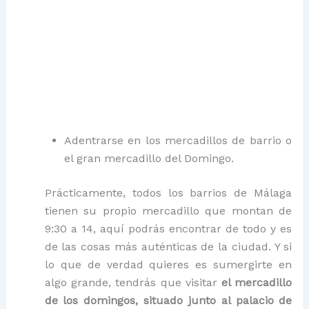
Adentrarse en los mercadillos de barrio o
el gran mercadillo del Domingo.
Prácticamente, todos los barrios de Málaga
tienen su propio mercadillo que montan de
9:30 a 14, aquí podrás encontrar de todo y es
de las cosas más auténticas de la ciudad. Y si
lo que de verdad quieres es sumergirte en
algo grande, tendrás que visitar
el mercadillo
de los domingos, situado junto al palacio de