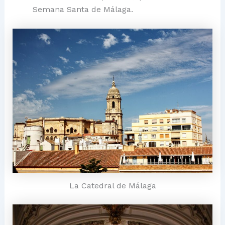
Semana Santa de Málaga.
La Catedral de Málaga