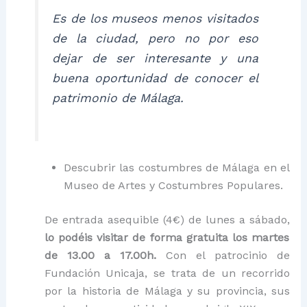
Es de los museos menos visitados
de la ciudad, pero no por eso
dejar de ser interesante y una
buena oportunidad de conocer el
patrimonio de Málaga.
Descubrir las costumbres de Málaga en el
Museo de Artes y Costumbres Populares.
De entrada asequible (4€) de lunes a sábado,
lo podéis visitar de forma gratuita los martes
de 13.00 a 17.00h.
Con el patrocinio de
Fundación Unicaja, se trata de un recorrido
por la historia de Málaga y su provincia, sus