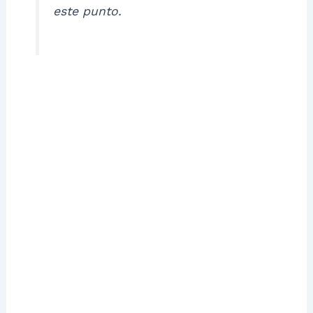
este punto.