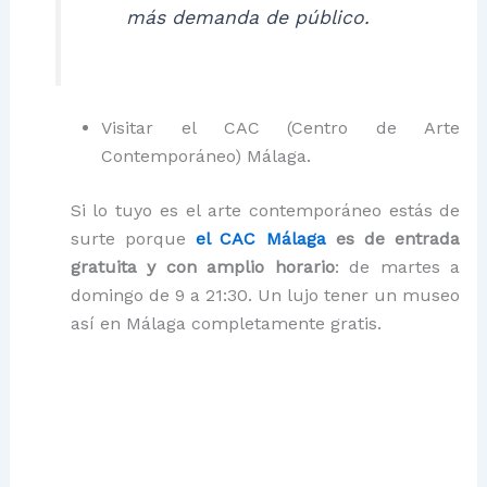
más demanda de público.
Visitar el CAC (Centro de Arte
Contemporáneo) Málaga.
Si lo tuyo es el arte contemporáneo estás de
surte porque
el CAC Málaga
es de entrada
gratuita y con amplio horario
: de martes a
domingo de 9 a 21:30. Un lujo tener un museo
así en Málaga completamente gratis.