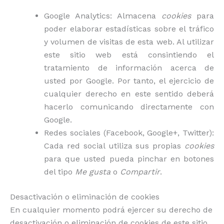
Google Analytics: Almacena
cookies
para
poder elaborar estadísticas sobre el tráfico
y volumen de visitas de esta web. Al utilizar
este sitio web está consintiendo el
tratamiento de información acerca de
usted por Google. Por tanto, el ejercicio de
cualquier derecho en este sentido deberá
hacerlo comunicando directamente con
Google.
Redes sociales (Facebook, Google+, Twitter):
Cada red social utiliza sus propias
cookies
para que usted pueda pinchar en botones
del tipo
Me gusta
o
Compartir
.
Desactivación o eliminación de cookies
En cualquier momento podrá ejercer su derecho de
desactivación o eliminación de cookies de este sitio