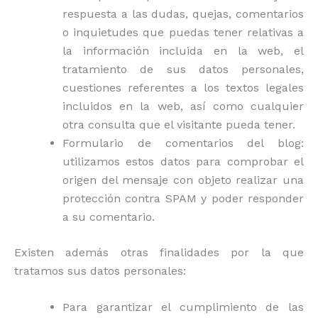
respuesta a las dudas, quejas, comentarios
o inquietudes que puedas tener relativas a
la información incluida en la web, el
tratamiento de sus datos personales,
cuestiones referentes a los textos legales
incluidos en la web, así como cualquier
otra consulta que el visitante pueda tener.
Formulario de comentarios del blog:
utilizamos estos datos para comprobar el
origen del mensaje con objeto realizar una
protección contra SPAM y poder responder
a su comentario.
Existen además otras finalidades por la que
tratamos sus datos personales:
Para garantizar el cumplimiento de las