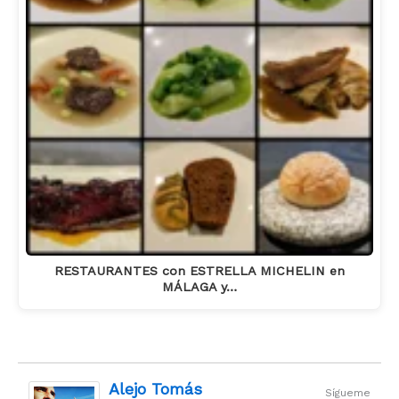
RESTAURANTES con ESTRELLA MICHELIN en
MÁLAGA y…
Alejo Tomás
Sígueme