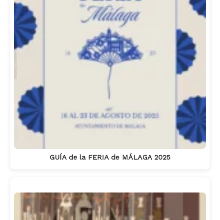
GUÍA de la FERIA de MÁLAGA 2025