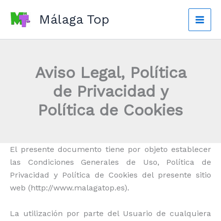
Ir
Málaga Top
al
Mai
contenido
Men
Aviso Legal, Política
de Privacidad y
Política de Cookies
El presente documento tiene por objeto establecer
las Condiciones Generales de Uso, Política de
Privacidad y Política de Cookies del presente sitio
web (http://www.malagatop.es).
La utilización por parte del Usuario de cualquiera