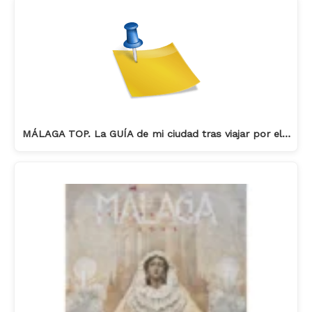
MÁLAGA TOP. La GUÍA de mi ciudad tras viajar por el…