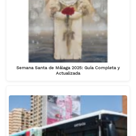
Semana Santa de Málaga 2025: Guía Completa y
Actualizada