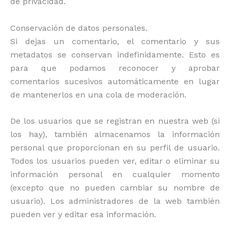
de privacidad.
Conservación de datos personales.
Si dejas un comentario, el comentario y sus
metadatos se conservan indefinidamente. Esto es
para que podamos reconocer y aprobar
comentarios sucesivos automáticamente en lugar
de mantenerlos en una cola de moderación.
De los usuarios que se registran en nuestra web (si
los hay), también almacenamos la información
personal que proporcionan en su perfil de usuario.
Todos los usuarios pueden ver, editar o eliminar su
información personal en cualquier momento
(excepto que no pueden cambiar su nombre de
usuario). Los administradores de la web también
pueden ver y editar esa información.