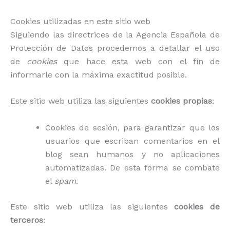
Cookies utilizadas en este sitio web
Siguiendo las directrices de la Agencia Española de
Protección de Datos procedemos a detallar el uso
de
cookies
que hace esta web con el fin de
informarle con la máxima exactitud posible.
Este sitio web utiliza las siguientes
cookies propias
:
Cookies de sesión, para garantizar que los
usuarios que escriban comentarios en el
blog sean humanos y no aplicaciones
automatizadas. De esta forma se combate
el
spam
.
Este sitio web utiliza las siguientes
cookies de
terceros
: