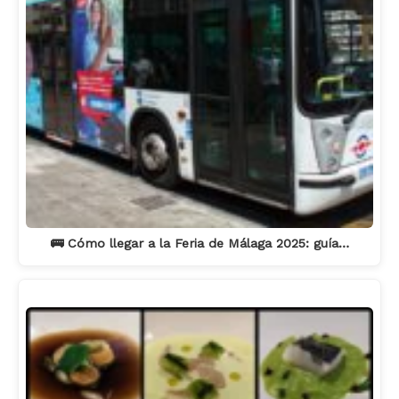
🚌 Cómo llegar a la Feria de Málaga 2025: guía…