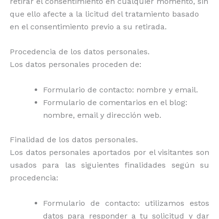
retirar el consentimiento en cualquier momento, sin
que ello afecte a la licitud del tratamiento basado
en el consentimiento previo a su retirada.
Procedencia de los datos personales.
Los datos personales proceden de:
Formulario de contacto: nombre y email.
Formulario de comentarios en el blog:
nombre, email y dirección web.
Finalidad de los datos personales.
Los datos personales aportados por el visitantes son
usados para las siguientes finalidades según su
procedencia:
Formulario de contacto: utilizamos estos
datos para responder a tu solicitud y dar