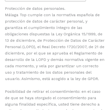
Protección de datos personales.
Málaga Top cumple con la normativa española de
protección de datos de carácter personal, y
garantiza el cumplimiento íntegro de las
obligaciones dispuestas la Ley Orgánica 15/1999, de
13 de diciembre, de Protección de Datos de Carácter
Personal (LOPD), el Real Decreto 1720/2007, de 21 de
diciembre, por el que se aprueba el Reglamento de
desarrollo de la LOPD y demás normativa vigente en
cada momento, y vela por garantizar un correcto
uso y tratamiento de los datos personales del
usuario. Asimismo, está acogido a la ley de GPDR.
Posibilidad de retirar el consentimiento: en el caso
de que se haya otorgado el consentimiento para
alguna finalidad específica, usted tiene derecho a