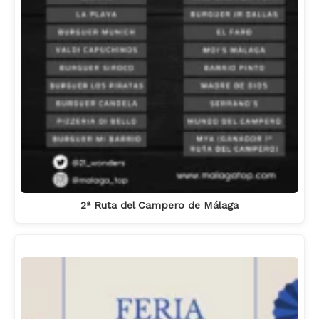
2ª Ruta del Campero de Málaga