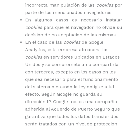
incorrecta manipulación de las
cookies
por
parte de los mencionados navegadores.
En algunos casos es necesario instalar
cookies
para que el navegador no olvide su
decisión de no aceptación de las mismas.
En el caso de las
cookies
de Google
Analytics, esta empresa almacena las
cookies
en servidores ubicados en Estados
Unidos y se compromete a no compartirla
con terceros, excepto en los casos en los
que sea necesario para el funcionamiento
del sistema o cuando la ley obligue a tal
efecto. Según Google no guarda su
dirección IP. Google Inc. es una compañía
adherida al Acuerdo de Puerto Seguro que
garantiza que todos los datos transferidos
serán tratados con un nivel de protección