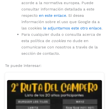
acorde a la normativa europea. Puede
consultar información detallada a este
respecto
en este enlace
. Si desea
información sobre el uso que Google da a
las cookies
le adjuntamos este otro enlace
.
Para cualquier duda o consulta acerca de
esta política de
cookies
no dude en
comunicarse con nosotros a través de la
sección de contacto.
Te puede interesar: