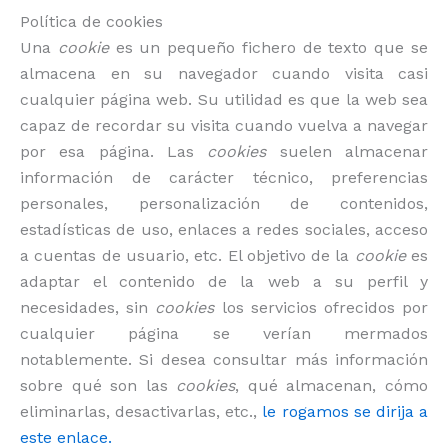
Política de cookies
Una
cookie
es un pequeño fichero de texto que se
almacena en su navegador cuando visita casi
cualquier página web. Su utilidad es que la web sea
capaz de recordar su visita cuando vuelva a navegar
por esa página. Las
cookies
suelen almacenar
información de carácter técnico, preferencias
personales, personalización de contenidos,
estadísticas de uso, enlaces a redes sociales, acceso
a cuentas de usuario, etc. El objetivo de la
cookie
es
adaptar el contenido de la web a su perfil y
necesidades, sin
cookies
los servicios ofrecidos por
cualquier página se verían mermados
notablemente. Si desea consultar más información
sobre qué son las
cookies
, qué almacenan, cómo
eliminarlas, desactivarlas, etc.,
le rogamos se dirija a
este enlace.