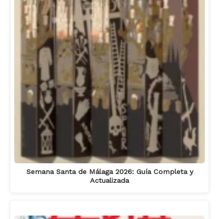
Semana Santa de Málaga 2026: Guía Completa y
Actualizada