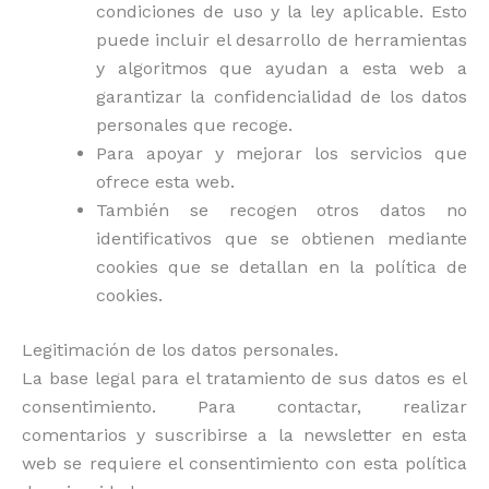
condiciones de uso y la ley aplicable. Esto
puede incluir el desarrollo de herramientas
y algoritmos que ayudan a esta web a
garantizar la confidencialidad de los datos
personales que recoge.
Para apoyar y mejorar los servicios que
ofrece esta web.
También se recogen otros datos no
identificativos que se obtienen mediante
cookies que se detallan en la política de
cookies.
Legitimación de los datos personales.
La base legal para el tratamiento de sus datos es el
consentimiento. Para contactar, realizar
comentarios y suscribirse a la newsletter en esta
web se requiere el consentimiento con esta política