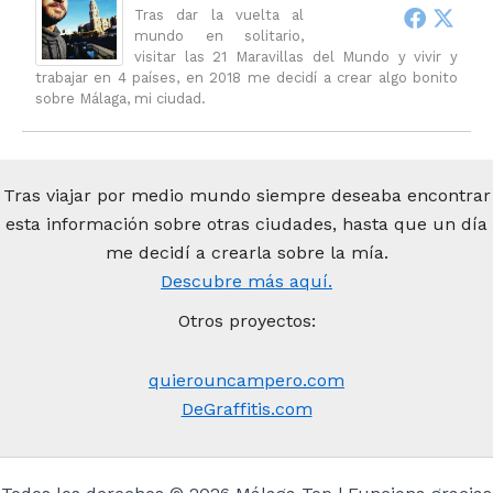
Tras dar la vuelta al
mundo en solitario,
visitar las 21 Maravillas del Mundo y vivir y
trabajar en 4 países, en 2018 me decidí a crear algo bonito
sobre Málaga, mi ciudad.
Tras viajar por medio mundo siempre deseaba encontrar
esta información sobre otras ciudades, hasta que un día
me decidí a crearla sobre la mía.
Descubre más aquí.
Otros proyectos:
quierouncampero.com
DeGraffitis.com