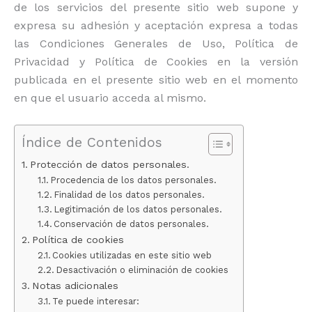
de los servicios del presente sitio web supone y
expresa su adhesión y aceptación expresa a todas
las Condiciones Generales de Uso, Política de
Privacidad y Política de Cookies en la versión
publicada en el presente sitio web en el momento
en que el usuario acceda al mismo.
Índice de Contenidos
Protección de datos personales.
Procedencia de los datos personales.
Finalidad de los datos personales.
Legitimación de los datos personales.
Conservación de datos personales.
Política de cookies
Cookies utilizadas en este sitio web
Desactivación o eliminación de cookies
Notas adicionales
Te puede interesar: