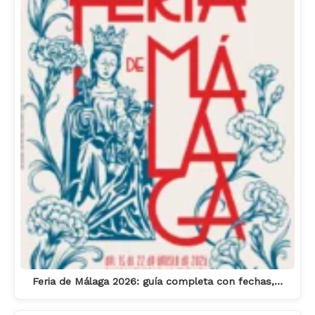
Feria de Málaga 2026: guía completa con fechas,…