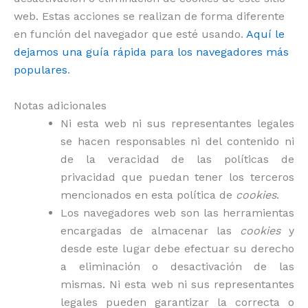
web. Estas acciones se realizan de forma diferente
en función del navegador que esté usando.
Aquí le
dejamos una guía rápida para los navegadores más
populares
.
Notas adicionales
Ni esta web ni sus representantes legales
se hacen responsables ni del contenido ni
de la veracidad de las políticas de
privacidad que puedan tener los terceros
mencionados en esta política de
cookies
.
Los navegadores web son las herramientas
encargadas de almacenar las
cookies
y
desde este lugar debe efectuar su derecho
a eliminación o desactivación de las
mismas. Ni esta web ni sus representantes
legales pueden garantizar la correcta o