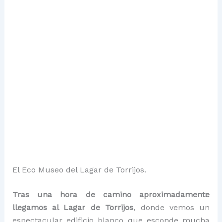
El Eco Museo del Lagar de Torrijos.
Tras una hora de camino aproximadamente
llegamos al Lagar de Torrijos
, donde vemos un
espectacular edificio blanco que esconde mucha