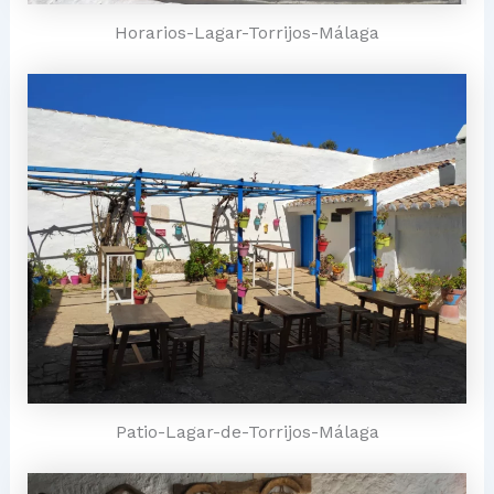
Horarios-Lagar-Torrijos-Málaga
Patio-Lagar-de-Torrijos-Málaga