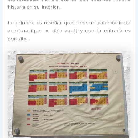
historia en su interior.
Lo primero es reseñar que tiene un calendario de
apertura (que os dejo aquí) y que la entrada es
gratuita.