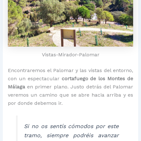
Vistas-Mirador-Palomar
Encontraremos el Palomar y las vistas del entorno,
con un espectacular
cortafuego de los Montes de
Málaga
en primer plano. Justo detrás del Palomar
veremos un camino que se abre hacia arriba y es
por donde debemos ir.
Si no os sentís cómodos por este
tramo, siempre podréis avanzar