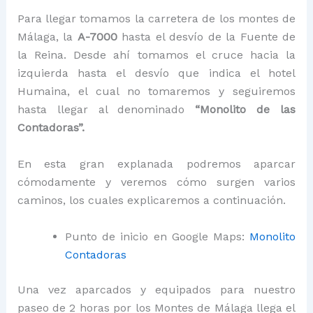
Para llegar tomamos la carretera de los montes de
Málaga, la
A-7000
hasta el desvío de la Fuente de
la Reina. Desde ahí tomamos el cruce hacia la
izquierda hasta el desvío que indica el hotel
Humaina, el cual no tomaremos y seguiremos
hasta llegar al denominado
“Monolito de las
Contadoras”.
En esta gran explanada podremos aparcar
cómodamente y veremos cómo surgen varios
caminos, los cuales explicaremos a continuación.
Punto de inicio en Google Maps:
Monolito
Contadoras
Una vez aparcados y equipados para nuestro
paseo de 2 horas por los Montes de Málaga llega el