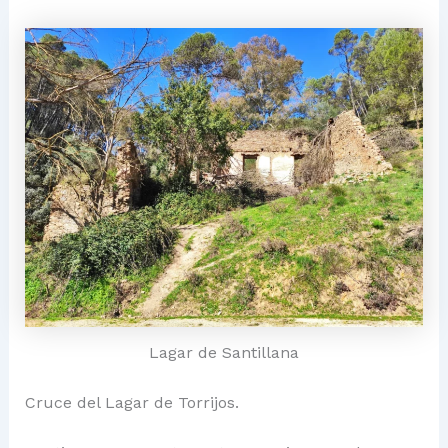
Lagar de Santillana
Cruce del Lagar de Torrijos.