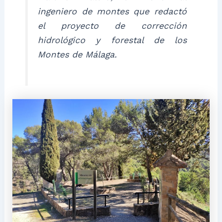
ingeniero de montes que redactó
el proyecto de corrección
hidrológico y forestal de los
Montes de Málaga.