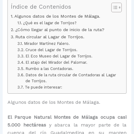
Índice de Contenidos
Algunos datos de los Montes de Málaga.
¿Qué es el lagar de Torrijos?
¿Cómo llegar al punto de inicio de la ruta?
Ruta circular al Lagar de Torrijos.
Mirador Martínez Falero.
Cruce del Lagar de Torrijos.
El Eco Museo del Lagar de Torrijos.
El atajo del Mirador del Palomar.
Rumbo a las Contadoras.
Datos de la ruta circular de Contadoras al Lagar
de Torrijos.
Te puede interesar:
Algunos datos de los Montes de Málaga.
El Parque Natural Montes de Málaga ocupa casi
5.000 hectáreas
y abarca la mayor parte de la
cuenca del río Guadalmedina en su margen