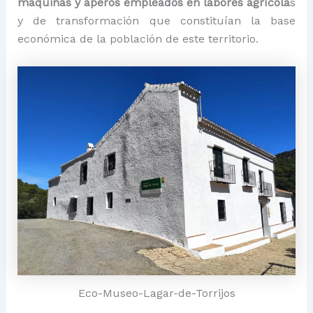
máquinas y aperos empleados en labores agrícola
s
y de transformación que constituían la base
económica de la población de este territorio.
Eco-Museo-Lagar-de-Torrijos