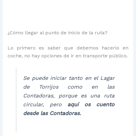
¿Cómo llegar al punto de inicio de la ruta?
Lo primero es saber que debemos hacerlo en
coche, no hay opciones de ir en transporte público.
Se puede iniciar tanto en el Lagar
de Torrijos como en las
Contadoras, porque es una ruta
circular, pero
aquí os cuento
desde las Contadoras.