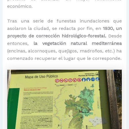
económico.
Tras una serie de funestas inundaciones que
asolaron la ciudad, se redacta por fin, en
1930, un
proyecto de corrección hidrológico-forestal.
Desde
entonces,
la vegetación natural mediterránea
(encinas, alcornoques, quejigos, madroños, etc.) ha
comenzado recuperar el lugar que le corresponde.