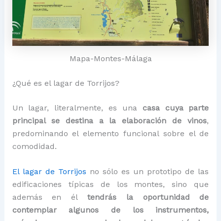
Mapa-Montes-Málaga
¿Qué es el lagar de Torrijos?
Un lagar, literalmente, es una
casa cuya parte
principal se destina a la elaboración de vinos
,
predominando el elemento funcional sobre el de
comodidad.
El lagar de Torrijos
no sólo es un prototipo de las
edificaciones típicas de los montes, sino que
además en él
tendrás la oportunidad de
contemplar algunos de los instrumentos,