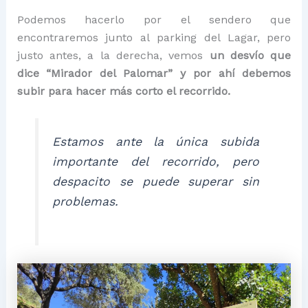
Podemos hacerlo por el sendero que
encontraremos junto al parking del Lagar, pero
justo antes, a la derecha, vemos
un desvío que
dice “Mirador del Palomar” y por ahí debemos
subir para hacer más corto el recorrido.
Estamos ante la única subida
importante del recorrido, pero
despacito se puede superar sin
problemas.