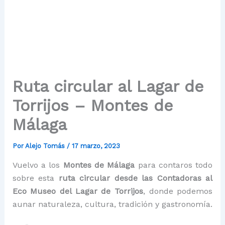
Ruta circular al Lagar de
Torrijos – Montes de
Málaga
Por
Alejo Tomás
/
17 marzo, 2023
Vuelvo a los
Montes de Málaga
para contaros todo
sobre esta
ruta circular desde las Contadoras al
Eco Museo del Lagar de Torrijos
, donde podemos
aunar naturaleza, cultura, tradición y gastronomía.