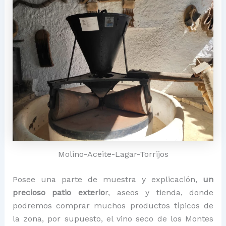
Molino-Aceite-Lagar-Torrijos
Posee una parte de muestra y explicación,
un
precioso patio exterio
r, aseos y tienda, donde
podremos comprar muchos productos típicos de
la zona, por supuesto, el vino seco de los Montes