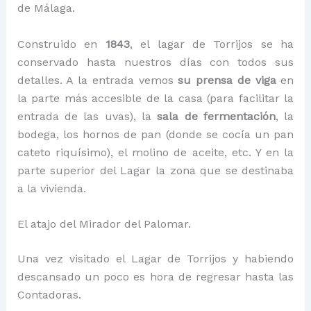
de Málaga.
Construido en
1843
, el lagar de Torrijos se ha
conservado hasta nuestros días con todos sus
detalles. A la entrada vemos
su prensa de viga
en
la parte más accesible de la casa (para facilitar la
entrada de las uvas), la
sala de fermentación
, la
bodega, los hornos de pan (donde se cocía un pan
cateto riquísimo), el molino de aceite, etc. Y en la
parte superior del Lagar la zona que se destinaba
a la vivienda.
El atajo del Mirador del Palomar.
Una vez visitado el Lagar de Torrijos y habiendo
descansado un poco es hora de regresar hasta las
Contadoras.