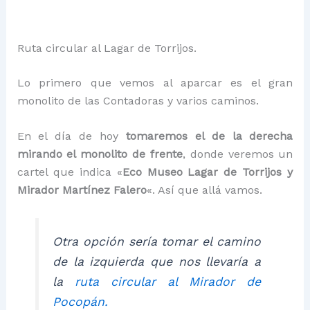
Ruta circular al Lagar de Torrijos.
Lo primero que vemos al aparcar es el gran
monolito de las Contadoras y varios caminos.
En el día de hoy
tomaremos el de la derecha
mirando el monolito de frente
, donde veremos un
cartel que indica «
Eco Museo Lagar de Torrijos y
Mirador Martínez Falero
«. Así que allá vamos.
Otra opción sería tomar el camino
de la izquierda que nos llevaría a
la
ruta circular al Mirador de
Pocopán.