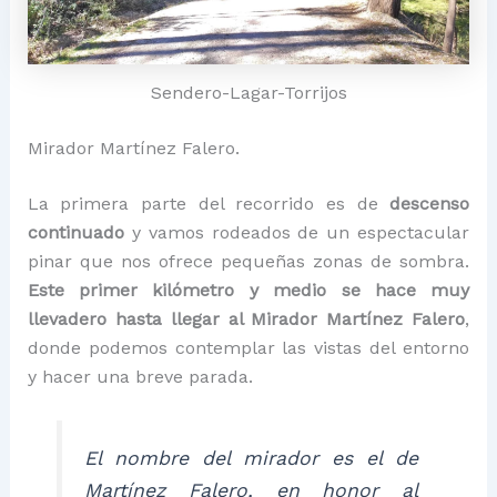
Sendero-Lagar-Torrijos
Mirador Martínez Falero.
La primera parte del recorrido es de
descenso
continuado
y vamos rodeados de un espectacular
pinar que nos ofrece pequeñas zonas de sombra.
Este primer kilómetro y medio se hace muy
llevadero hasta llegar al Mirador Martínez Falero
,
donde podemos contemplar las vistas del entorno
y hacer una breve parada.
El nombre del mirador es el de
Martínez Falero, en honor al