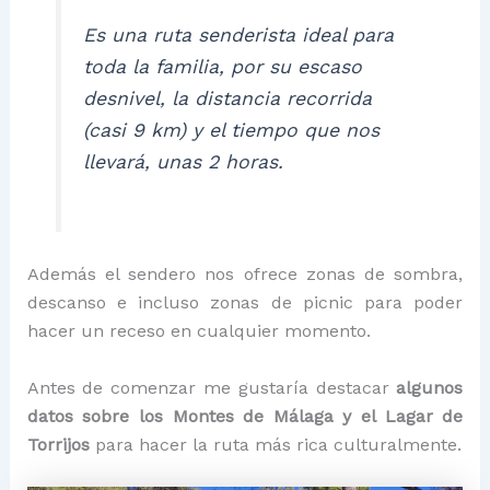
Es una ruta senderista ideal para
toda la familia, por su escaso
desnivel, la distancia recorrida
(casi 9 km) y el tiempo que nos
llevará, unas 2 horas.
Además el sendero nos ofrece zonas de sombra,
descanso e incluso zonas de picnic para poder
hacer un receso en cualquier momento.
Antes de comenzar me gustaría destacar
algunos
datos sobre los Montes de Málaga y el Lagar de
Torrijos
para hacer la ruta más rica culturalmente.