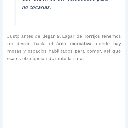
no tocarlas.
Justo antes de llegar al Lagar de Torrijos tenemos
un desvío hacia el
área recreativa
, donde hay
mesas y espacios habilitados para comer, así que
esa es otra opción durante la ruta.