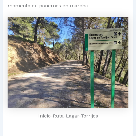
momento de ponernos en marcha.
Inicio-Ruta-Lagar-Torrijos