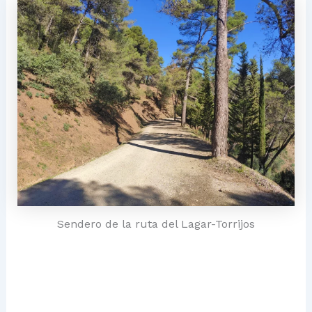
Sendero de la ruta del Lagar-Torrijos