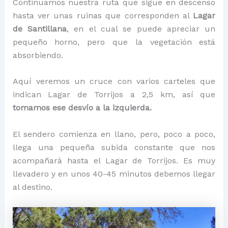
Continuamos nuestra ruta que sigue en descenso
hasta ver unas ruinas que corresponden al
Lagar
de Santillana
, en el cual se puede apreciar un
pequeño horno, pero que la vegetación está
absorbiendo.
Aquí veremos un cruce con varios carteles que
indican Lagar de Torrijos a 2,5 km, así que
tomamos ese desvío a la izquierda.
El sendero comienza en llano, pero, poco a poco,
llega una pequeña subida constante que nos
acompañará hasta el Lagar de Torrijos. Es muy
llevadero y en unos 40-45 minutos debemos llegar
al destino.