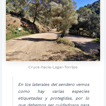
Cruce-hacia-Lagar-Torrijos
En los laterales del sendero vemos
como hay varias especies
etiquetadas y protegidas, por lo
que debemos ser cuidadosos para