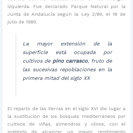
izquierda. Fue declarado Parque Natural por la
Junta de Andalucía según la Ley 2/89, el 18 de
julio de 1989.
La mayor extensión de la
superficie está ocupada por
cultivos de
pino carrasco
, fruto de
las sucesivas repoblaciones en la
primera mitad del siglo XX
El reparto de las tierras en el siglo XVI dio lugar a
la sustitución de los bosques mediterráneos por
cultivos de viñas, almendros y olivos, con el
pretexto de alcanzar un mayor rendimiento