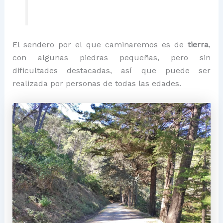
El sendero por el que caminaremos es de
tierra
,
con algunas piedras pequeñas, pero sin
dificultades destacadas, así que puede ser
realizada por personas de todas las edades.