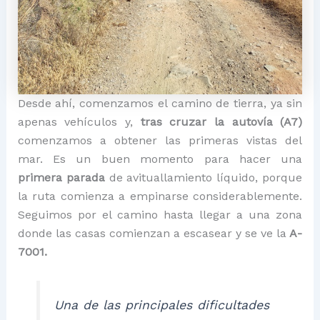
Desde ahí, comenzamos el camino de tierra, ya sin
apenas vehículos y,
tras cruzar la autovía (A7)
comenzamos a obtener las primeras vistas del
mar. Es un buen momento para hacer una
primera parada
de avituallamiento líquido, porque
la ruta comienza a empinarse considerablemente.
Seguimos por el camino hasta llegar a una zona
donde las casas comienzan a escasear y se ve la
A-
7001.
Una de las principales dificultades