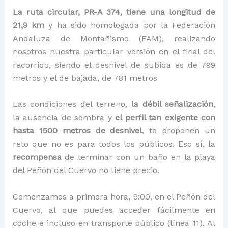
La ruta circular, PR-A 374, tiene una longitud de
21,9 km
y ha sido homologada por la Federación
Andaluza de Montañismo (FAM), realizando
nosotros nuestra particular versión en el final del
recorrido, siendo el desnivel de subida es de 799
metros y el de bajada, de 781 metros
Las condiciones del terreno,
la débil señalización
,
la ausencia de sombra y
el perfil tan exigente con
hasta 1500 metros de desnivel
, te proponen un
reto que no es para todos los públicos. Eso sí, la
recompensa
de terminar con un baño en la playa
del Peñón del Cuervo no tiene precio.
Comenzamos a primera hora, 9:00, en el Peñón del
Cuervo, al que puedes acceder fácilmente en
coche e incluso en transporte público (línea 11). Al