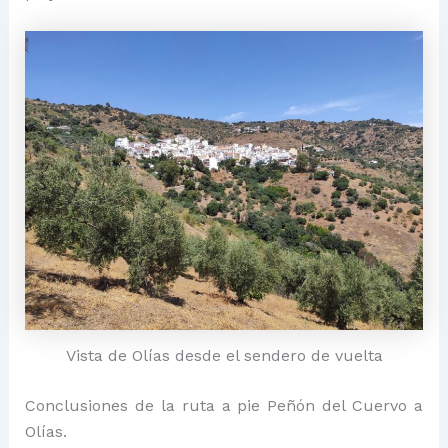
Vista de Olías desde el sendero de vuelta
Conclusiones de la ruta a pie Peñón del Cuervo a
Olías.