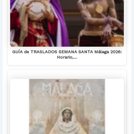
GUÍA de TRASLADOS SEMANA SANTA Málaga 2026:
Horario,…