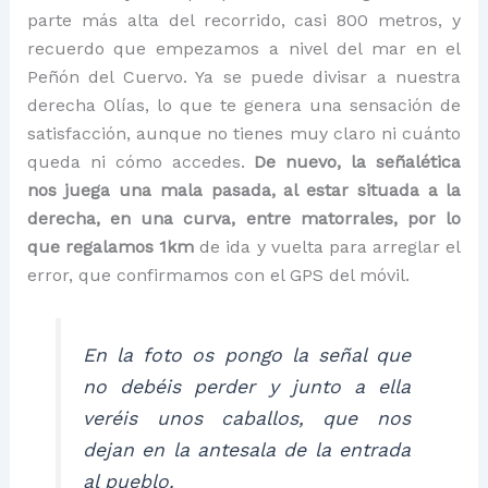
parte más alta del recorrido, casi 800 metros, y
recuerdo que empezamos a nivel del mar en el
Peñón del Cuervo. Ya se puede divisar a nuestra
derecha Olías, lo que te genera una sensación de
satisfacción, aunque no tienes muy claro ni cuánto
queda ni cómo accedes.
De nuevo, la señalética
nos juega una mala pasada, al estar situada a la
derecha, en una curva, entre matorrales, por lo
que regalamos 1km
de ida y vuelta para arreglar el
error, que confirmamos con el GPS del móvil.
En la foto os pongo la señal que
no debéis perder y junto a ella
veréis unos caballos, que nos
dejan en la antesala de la entrada
al pueblo.