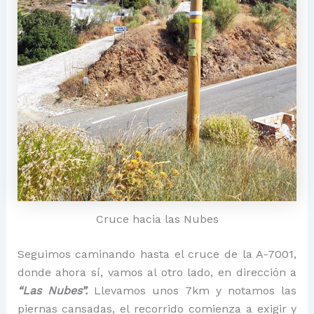
Cruce hacia las Nubes
Seguimos caminando hasta el cruce de la A-7001,
donde ahora sí, vamos al otro lado, en dirección a
“Las Nubes”.
Llevamos unos 7km y notamos las
piernas cansadas, el recorrido comienza a exigir y