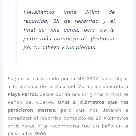
Llevábamos unos 20km de
recorrido, 5h de recorrido y el
final se veía cerca, pero es la
parte más compleja de gestionar
por tu cabeza y tus piernas.
Seguimos caminando por la MA-3202 hasta llegar
a la entrada de la Cala del Moral, en concreto a
Playa Perros
, desde donde nos dirigimos al final: el
Peñón del Cuervo.
Unos 2 kilómetros que nos
parecieron eternos,
pero que nos llevaron a
completar el recorrido completo de 25 kilómetros
en 6 horas. Y la recompensa fue un baño en la
playa a las 15:00.