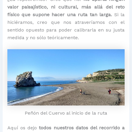
valor paisajístico, ni cultural, más allá del reto
físico que supone hacer una ruta tan larga.
Si la
hiciéramos, creo que nos atraveríamos con el
sentido opuesto para poder calibrarla en su justa
medida y no sólo teóricamente.
Peñón del Cuervo al inicio de la ruta
Aquí os dejo
todos nuestros datos del recorrido a