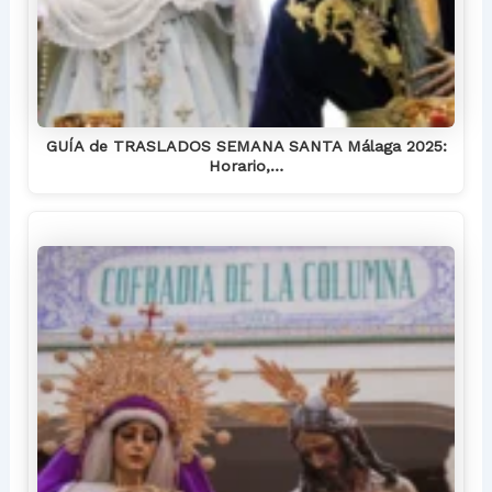
GUÍA de TRASLADOS SEMANA SANTA Málaga 2025:
Horario,…