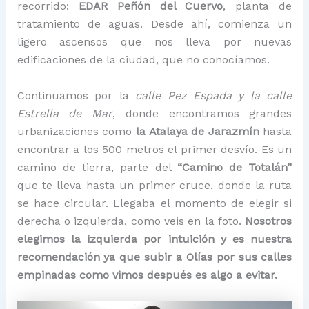
recorrido:
EDAR Peñón del Cuervo
, planta de
tratamiento de aguas. Desde ahí, comienza un
ligero ascensos que nos lleva por nuevas
edificaciones de la ciudad, que no conocíamos.
Continuamos por la
calle Pez Espada y la calle
Estrella de Mar
, donde encontramos grandes
urbanizaciones como
la Atalaya de Jarazmín
hasta
encontrar a los 500 metros el primer desvío. Es un
camino de tierra, parte del
“Camino de Totalán”
que te lleva hasta un primer cruce, donde la ruta
se hace circular. Llegaba el momento de elegir si
derecha o izquierda, como veis en la foto.
Nosotros
elegimos la izquierda por intuición y es nuestra
recomendación ya que subir a Olías por sus calles
empinadas como vimos después es algo a evitar.