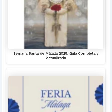
Semana Santa de Málaga 2025: Guía Completa y
Actualizada