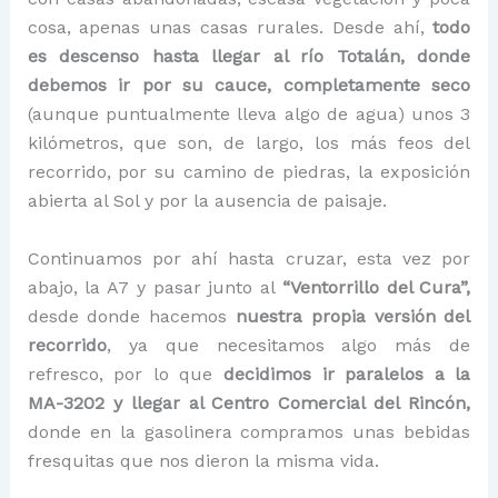
cosa, apenas unas casas rurales. Desde ahí,
todo
es descenso hasta llegar al río Totalán, donde
debemos ir por su cauce, completamente seco
(aunque puntualmente lleva algo de agua) unos 3
kilómetros, que son, de largo, los más feos del
recorrido, por su camino de piedras, la exposición
abierta al Sol y por la ausencia de paisaje.
Continuamos por ahí hasta cruzar, esta vez por
abajo, la A7 y pasar junto al
“Ventorrillo del Cura”,
desde donde hacemos
nuestra propia versión del
recorrido
, ya que necesitamos algo más de
refresco, por lo que
decidimos ir paralelos a la
MA-3202 y llegar al Centro Comercial del Rincón,
donde en la gasolinera compramos unas bebidas
fresquitas que nos dieron la misma vida.