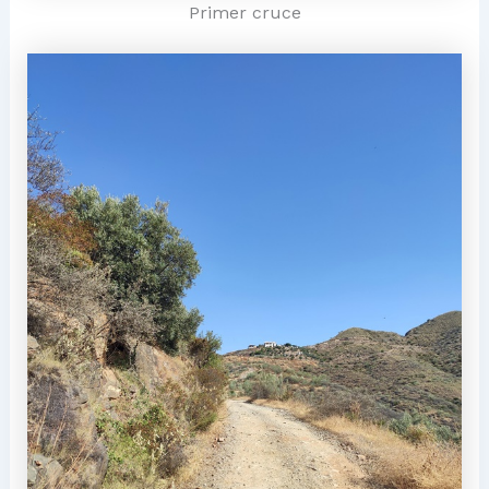
Primer cruce