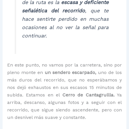
de la ruta es la
escasa y deficiente
señalética del recorrido
, que te
hace sentirte perdido en muchas
ocasiones al no ver la señal para
continuar.
En este punto, no vamos por la carretera, sino por
pleno monte en
un sendero escarpado,
uno de los
más duros del recorrido, que no esperábamos y
nos dejó exhaustos en sus escasos 15 minutos de
subida. Estamos en el
Cerro de Cantagrullla.
Ya
arriba, descanso, algunas fotos y a seguir con el
recorrido, que sigue siendo ascendente, pero con
un desnivel más suave y constante.