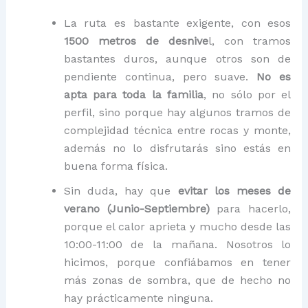
La ruta es bastante exigente, con esos
1500 metros de desnive
l, con tramos
bastantes duros, aunque otros son de
pendiente continua, pero suave.
No es
apta para toda la familia
, no sólo por el
perfil, sino porque hay algunos tramos de
complejidad técnica entre rocas y monte,
además no lo disfrutarás sino estás en
buena forma física.
Sin duda, hay que
evitar los meses de
verano (Junio-Septiembre)
para hacerlo,
porque el calor aprieta y mucho desde las
10:00-11:00 de la mañana. Nosotros lo
hicimos, porque confiábamos en tener
más zonas de sombra, que de hecho no
hay prácticamente ninguna.