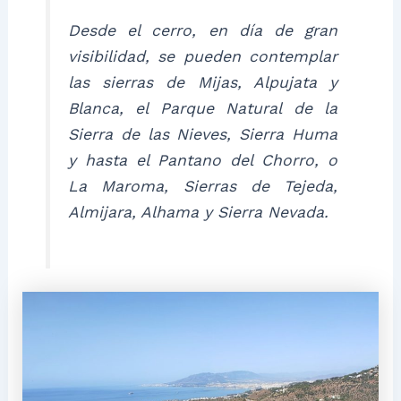
Desde el cerro, en día de gran
visibilidad, se pueden contemplar
las sierras de Mijas, Alpujata y
Blanca, el Parque Natural de la
Sierra de las Nieves, Sierra Huma
y hasta el Pantano del Chorro, o
La Maroma, Sierras de Tejeda,
Almijara, Alhama y Sierra Nevada.