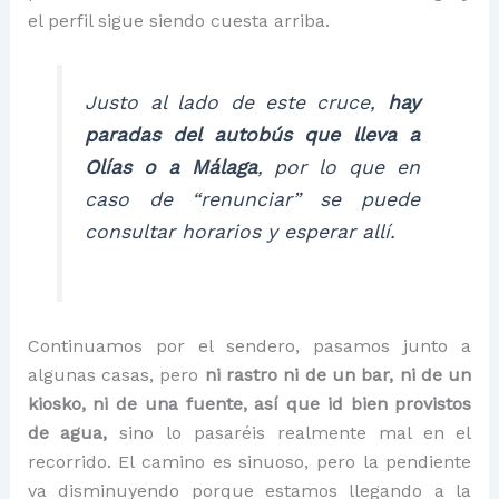
el perfil sigue siendo cuesta arriba.
Justo al lado de este cruce,
hay
paradas del autobús que lleva a
Olías o a Málaga
, por lo que en
caso de
“renunciar”
se puede
consultar horarios y esperar allí.
Continuamos por el sendero, pasamos junto a
algunas casas, pero
ni rastro ni de un bar, ni de un
kiosko, ni de una fuente, así que id bien provistos
de agua,
sino lo pasaréis realmente mal en el
recorrido. El camino es sinuoso, pero la pendiente
va disminuyendo porque estamos llegando a la