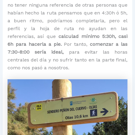
no tener ninguna referencia de otras personas que
habían hecho la ruta pensamos que en 4:30h ó 5h,
a buen ritmo, podríamos completarla, pero el
perfil y la hoja de ruta no ayudan en las
referencias, así que
calculad mínimo 5:30h, casi
6h para hacerla a pie.
Por tanto,
comenzar a las
7:30-8:00 sería ideal,
para evitar las horas
centrales del día y no sufrir tanto en la parte final,
como nos pasó a nosotros.