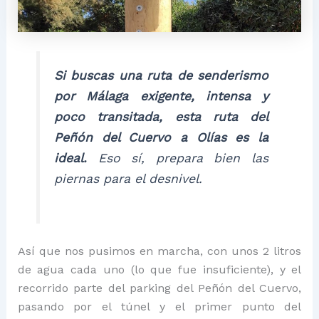
Si buscas una ruta de senderismo
por Málaga exigente, intensa y
poco transitada, esta ruta del
Peñón del Cuervo a Olías es la
ideal.
Eso sí, prepara bien las
piernas para el desnivel.
Así que nos pusimos en marcha, con unos 2 litros
de agua cada uno (lo que fue insuficiente), y el
recorrido parte del parking del Peñón del Cuervo,
pasando por el túnel y el primer punto del