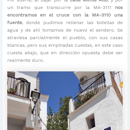
un tramo que transcurre por la MA-3111
nos
encontramos en el cruce con la MA-3110 una
fuente
, donde pudimos rellenar las botellas de
agua y de ahí tomamos de nuevo el sendero. Se
atraviesa parcialmente el pueblo, con sus casas
blancas, pero sus empinadas cuestas, en este caso
cuesta abajo, que en dirección opuesta debe ser
realmente duro.