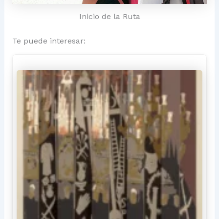
Inicio de la Ruta
Te puede interesar: