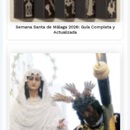
Semana Santa de Málaga 2026: Guía Completa y
Actualizada