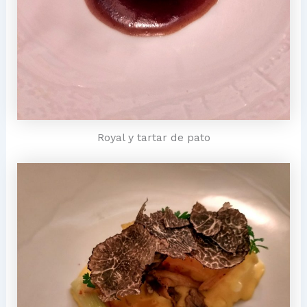
Royal y tartar de pato