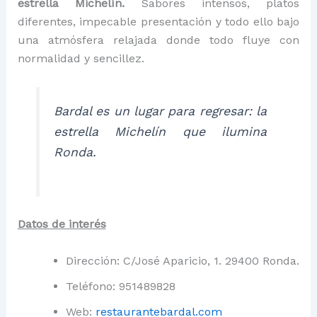
estrella Michelín.
Sabores intensos, platos
diferentes, impecable presentación y todo ello bajo
una atmósfera relajada donde todo fluye con
normalidad y sencillez.
Bardal es un lugar para regresar: la
estrella Michelín que ilumina
Ronda.
Datos de interés
Dirección: C/José Aparicio, 1. 29400 Ronda.
Teléfono: 951489828
Web:
restaurantebardal.com