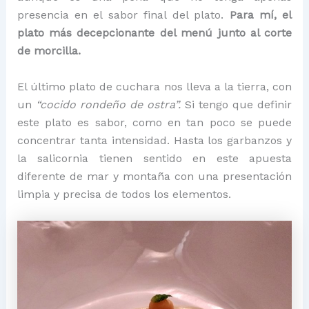
presencia en el sabor final del plato.
Para mí, el
plato más decepcionante del menú junto al corte
de morcilla.
El último plato de cuchara nos lleva a la tierra, con
un
“cocido rondeño de ostra”.
Si tengo que definir
este plato es sabor, como en tan poco se puede
concentrar tanta intensidad. Hasta los garbanzos y
la salicornia tienen sentido en este apuesta
diferente de mar y montaña con una presentación
limpia y precisa de todos los elementos.