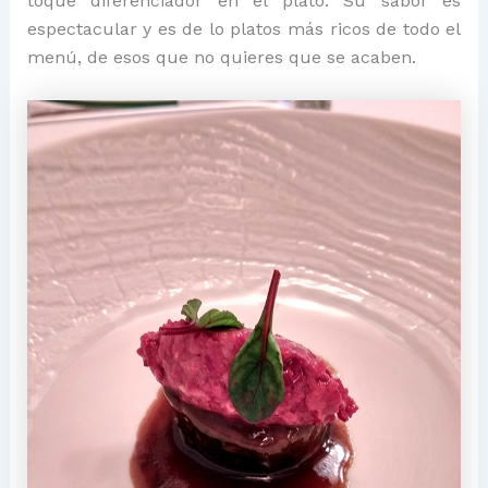
toque diferenciador en el plato. Su sabor es
espectacular y es de lo platos más ricos de todo el
menú, de esos que no quieres que se acaben.