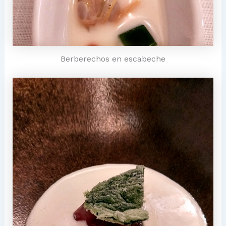
Berberechos en escabeche