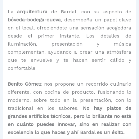
La
arquitectura
de Bardal, con su aspecto de
bóveda-bodega-cueva
, desempeña un papel clave
en el local, ofreciéndote una sensación acogedora
desde el primer instante. Los detalles de
iluminación, presentación y música
complementan, ayudando a crear una atmósfera
que te envuelve y te hacen sentir cálido y
confortable.
Benito Gómez
nos propone un recorrido culinario
diferente, con cocina de producto, fusionando lo
moderno, sobre todo en la presentación, con lo
tradicional en los sabores.
No hay platos de
grandes artificios técnicos, pero lo brillante no está
en cuánto puedes innovar, sino en realizar con
excelencia lo que haces y ahí Bardal es un éxito.