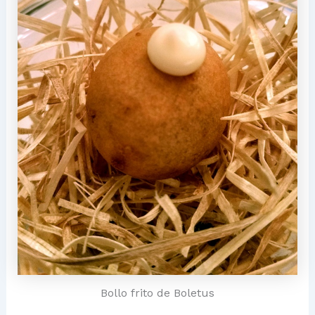
Bollo frito de Boletus