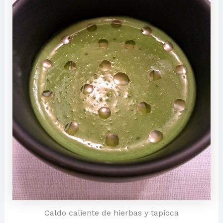
Caldo caliente de hierbas y tapioca