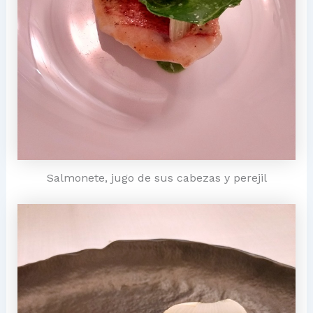
Salmonete, jugo de sus cabezas y perejil