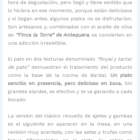
hora de degustación, pero llegó y tiene sentido que
lo hiciera en ese momento, porque están deliciosos
y si llegan antes algunos platos no se disfrutarían.
Son artesanos y, combinados con el aceite de oliva
de
“Finca la Torre” de Antequera
, se convierten en
una adicción irresistible.
El pato en dos texturas denominado
“Royal y tartar
de pato”
demuestran el tratamiento del producto
como la base de la cocina de Bardal.
Un plato
sencillo en presencia, pero delicioso en boca.
Sin
grandes alardes, es efectivo y te va ganando a cada
bocado.
La versión del clásico revuelto de ajetes y gambas
es el siguiente en aparecer en la mesa, en una
revisión muy acertada, con las setas y trufas como