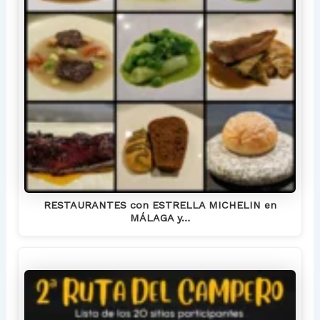
RESTAURANTES con ESTRELLA MICHELIN en
MÁLAGA y…