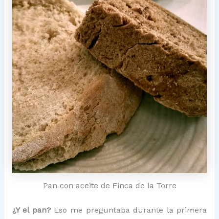
Pan con aceite de Finca de la Torre
¿Y el pan?
Eso me preguntaba durante la primera