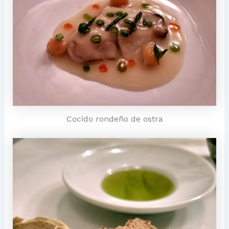
Cocido rondeño de ostra