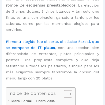
rompe los esquemas preestablecidos.
La elección
de 3 vinos dulces, 3 vinos blancos y tan sólo uno
tinto, es una combinación ganadora tanto por los
sabores, como por los momentos elegidos para
servirlos.
El menú elegido fue el corto, el clásico Bardal, que
se compone de
17 platos
,
con una sección bien
diferenciada de entrantes, platos principales y
postres. Una propuesta completa y que deja
satisfecho a todos los paladares, aunque para los
más exigentes siempre tendremos la opción del
menú largo con 20 platos.
Índice de Contenidos
Menú Bardal – Enero 2018.