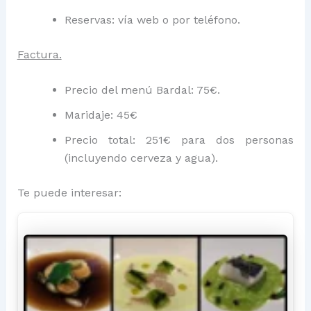
Reservas: vía web o por teléfono.
Factura.
Precio del menú Bardal: 75€.
Maridaje: 45€
Precio total: 251€ para dos personas
(incluyendo cerveza y agua).
Te puede interesar: