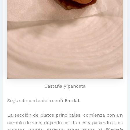
Castaña y panceta
Segunda parte del menú Bardal.
La sección de platos principales, comienza con un
cambio de vino, dejando los dulces y pasando a los