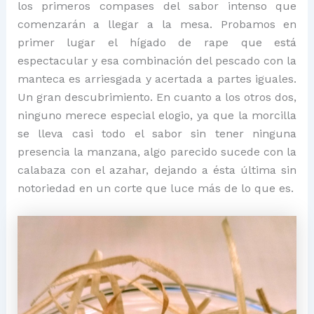
los primeros compases del sabor intenso que
comenzarán a llegar a la mesa. Probamos en
primer lugar el hígado de rape que está
espectacular y esa combinación del pescado con la
manteca es arriesgada y acertada a partes iguales.
Un gran descubrimiento. En cuanto a los otros dos,
ninguno merece especial elogio, ya que la morcilla
se lleva casi todo el sabor sin tener ninguna
presencia la manzana, algo parecido sucede con la
calabaza con el azahar, dejando a ésta última sin
notoriedad en un corte que luce más de lo que es.