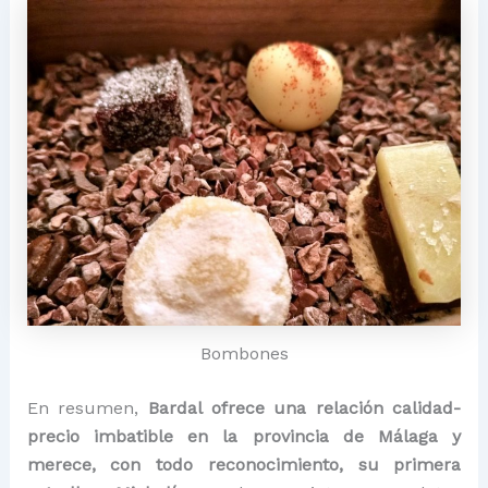
Bombones
En resumen,
Bardal ofrece una relación calidad-
precio imbatible en la provincia de Málaga y
merece, con todo reconocimiento, su primera