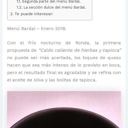
Segunda parte del menú Bardal.
La sección dulce del menú Bardal.
Te puede interesar:
Menú Bardal – Enero 2018.
Con el frío nocturno de Ronda, la primera
propuesta de
“Caldo caliente de hierbas y tapioca”
no puede ser más acertada, los toques de queso
hacen que sea más intenso de lo previsto en boca,
pero el resultado final es agradable y se refina con
el aceite de oliva y las bolitas de tapioca.