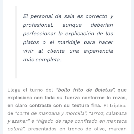
El personal de sala es correcto y
profesional, aunque deberían
perfeccionar la explicación de los
platos o el maridaje para hacer
vivir al cliente una experiencia
más completa.
Llega el turno del
“bollo frito de Boletus”,
que
explosiona con toda su fuerza conforme lo rozas,
en claro contraste con su textura fina.
El tríptico
de
“corte de manzana y morcilla”, “arroz, calabaza
y azahar” e “hígado de rape confitado en manteca
colorá”
, presentados en tronco de olivo, marcan