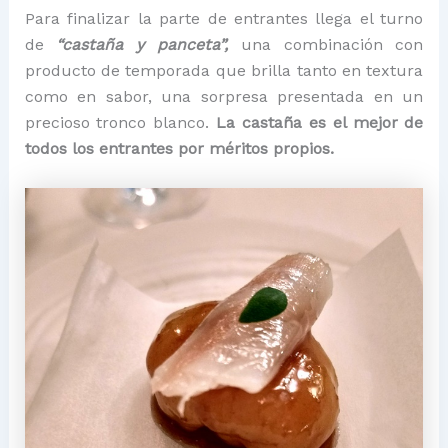
Para finalizar la parte de entrantes llega el turno
de
“castaña y panceta”,
una combinación con
producto de temporada que brilla tanto en textura
como en sabor, una sorpresa presentada en un
precioso tronco blanco.
La castaña es el mejor de
todos los entrantes por méritos propios.