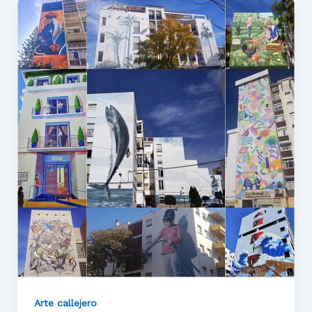
Arte callejero