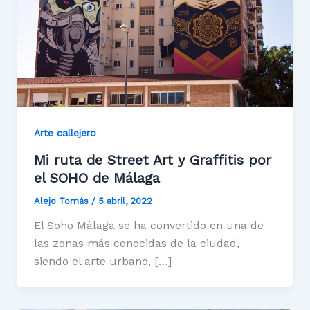
Arte callejero
Mi ruta de Street Art y Graffitis por
el SOHO de Málaga
Alejo Tomás
/
5 abril, 2022
El Soho Málaga se ha convertido en una de
las zonas más conocidas de la ciudad,
siendo el arte urbano, […]